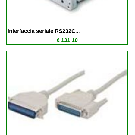
Interfaccia seriale RS232C
...
€ 131,10