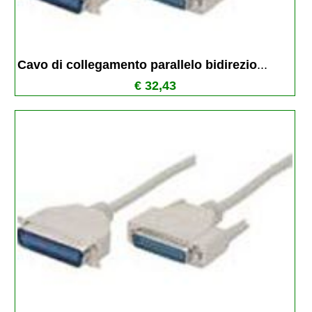
Cavo di collegamento parallelo bidirezio
...
€ 32,43