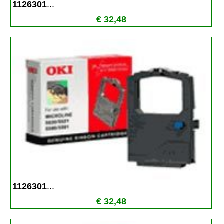
1126301
...
€ 32,48
1126301
...
€ 32,48