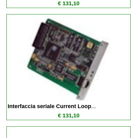
€ 131,10
Interfaccia seriale Current Loop
...
€ 131,10