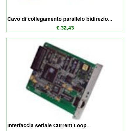
Cavo di collegamento parallelo bidirezio
...
€ 32,43
Interfaccia seriale Current Loop
...