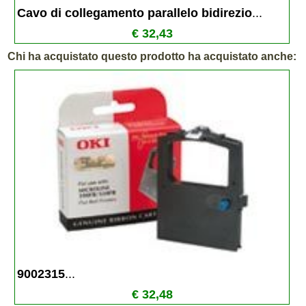
Cavo di collegamento parallelo bidirezio
...
€ 32,43
Chi ha acquistato questo prodotto ha acquistato anche:
9002315
...
€ 32,48