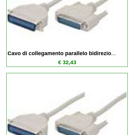
Cavo di collegamento parallelo bidirezio
...
€ 32,43