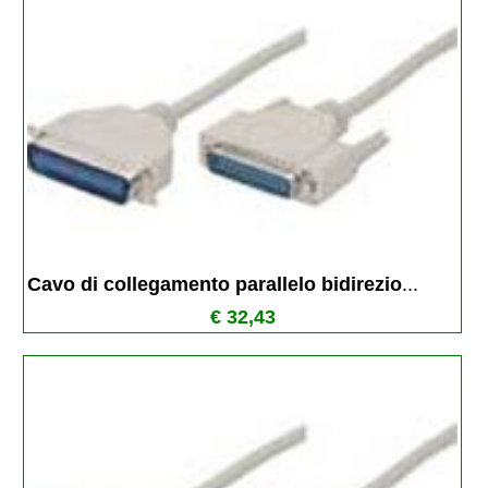
Cavo di collegamento parallelo bidirezio
...
€ 32,43