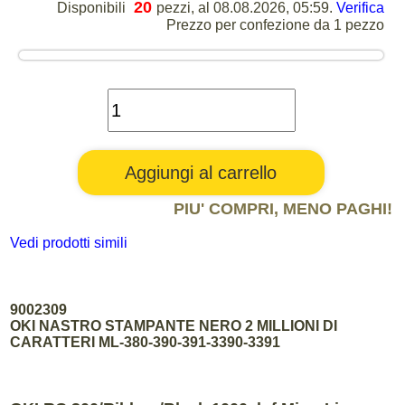
20
Disponibili
pezzi, al 08.08.2026, 05:59.
Verifica
Prezzo per confezione da 1 pezzo
PIU' COMPRI, MENO PAGHI!
Vedi prodotti simili
9002309
OKI NASTRO STAMPANTE NERO 2 MILLIONI DI
CARATTERI ML-380-390-391-3390-3391