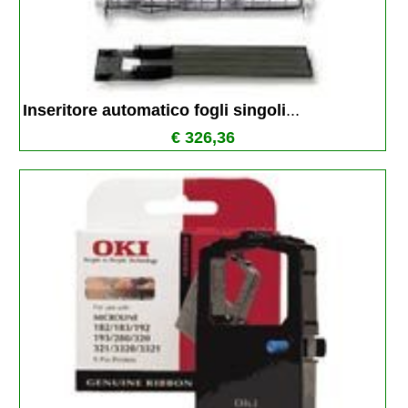
Inseritore automatico fogli singoli
...
€ 326,36