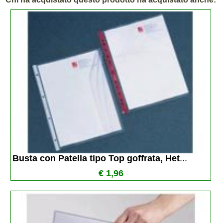
Busta con Patella tipo Top goffrata, Het
...
€ 1,96