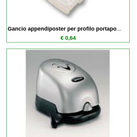
Gancio appendiposter per profilo portapo
...
€ 0,64