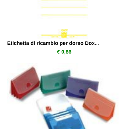
Etichetta di ricambio per dorso Dox
...
€ 0,86