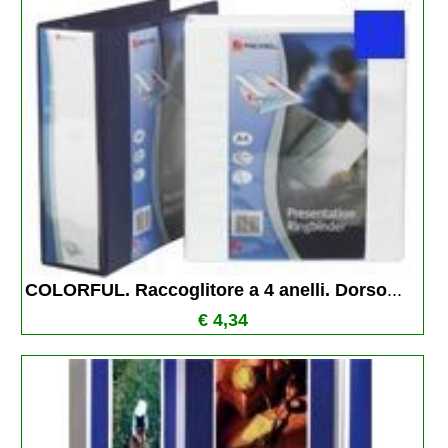
COLORFUL. Raccoglitore a 4 anelli. Dorso
...
€ 4,34