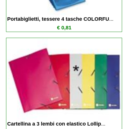
Portabiglietti, tessere 4 tasche COLORFU
...
€ 0,81
Cartellina a 3 lembi con elastico Lollip
...