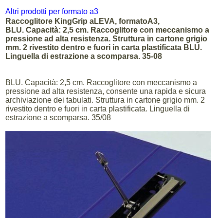
Altri prodotti per formato a3
Raccoglitore KingGrip aLEVA, formatoA3,
BLU. Capacità: 2,5 cm. Raccoglitore con meccanismo a
pressione ad alta resistenza. Struttura in cartone grigio
mm. 2 rivestito dentro e fuori in carta plastificata BLU.
Linguella di estrazione a scomparsa. 35-08
BLU. Capacità: 2,5 cm. Raccoglitore con meccanismo a
pressione ad alta resistenza, consente una rapida e sicura
archiviazione dei tabulati. Struttura in cartone grigio mm. 2
rivestito dentro e fuori in carta plastificata. Linguella di
estrazione a scomparsa. 35/08