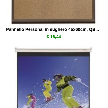
Pannello Personal in sughero 45x60cm, QB
...
€ 16,44