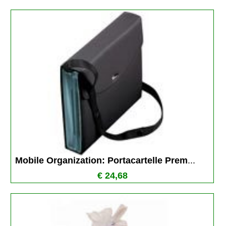
 Mobile Organization: Portacartelle Prem
...
€ 24,68