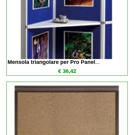
Mensola triangolare per Pro Panel
...
€ 36,42