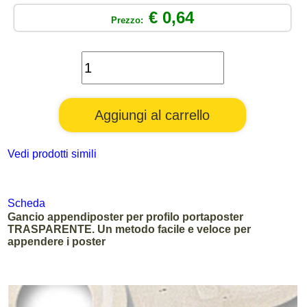
€ 0,64
Prezzo:
Vedi prodotti simili
Scheda
Gancio appendiposter per profilo portaposter
TRASPARENTE. Un metodo facile e veloce per
appendere i poster