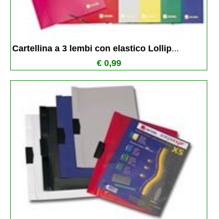
Cartellina a 3 lembi con elastico Lollip
...
€ 0,99