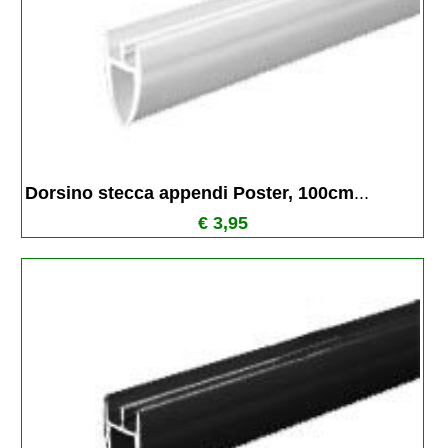
Dorsino stecca appendi Poster, 100cm
...
€ 3,95