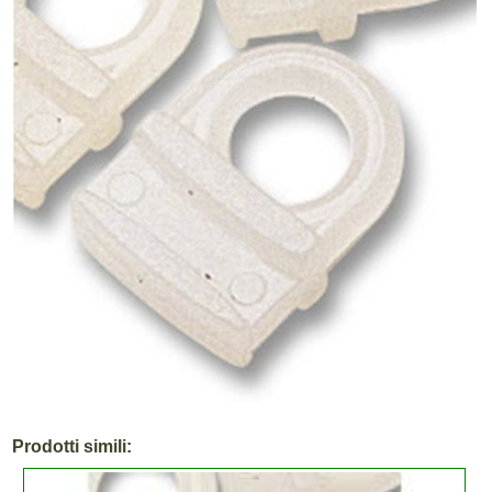
Prodotti simili: