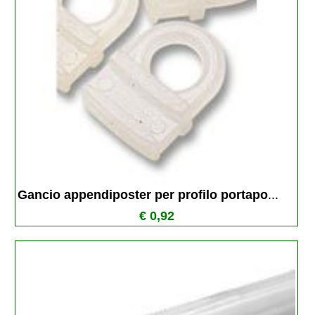
Gancio appendiposter per profilo portapo
...
€ 0,92