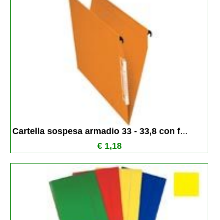
Cartella sospesa armadio 33 - 33,8 con f
...
€ 1,18