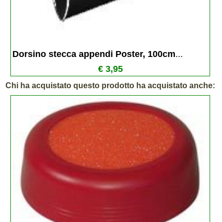
Dorsino stecca appendi Poster, 100cm
...
€ 3,95
Chi ha acquistato questo prodotto ha acquistato anche: