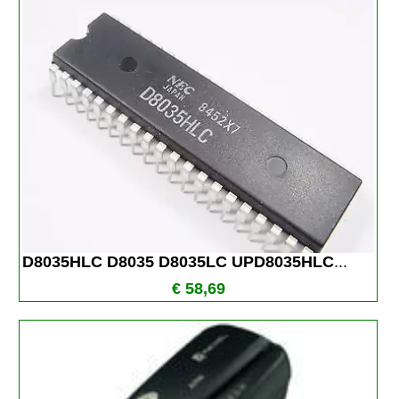
D8035HLC D8035 D8035LC UPD8035HLC
...
€ 58,69