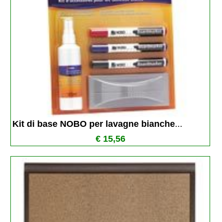
Kit di base NOBO per lavagne bianche
...
€ 15,56