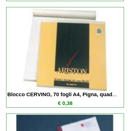
Blocco CERVINO, 70 fogli A4, Pigna, quad
...
€ 0,38