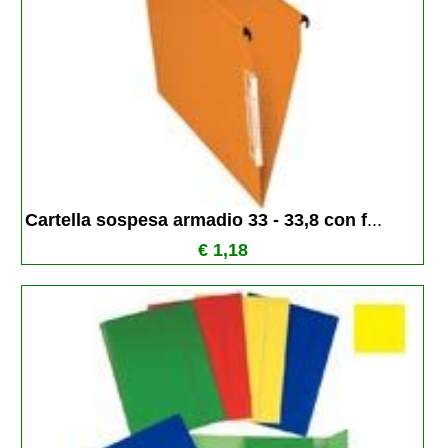
Cartella sospesa armadio 33 - 33,8 con f
...
€ 1,18