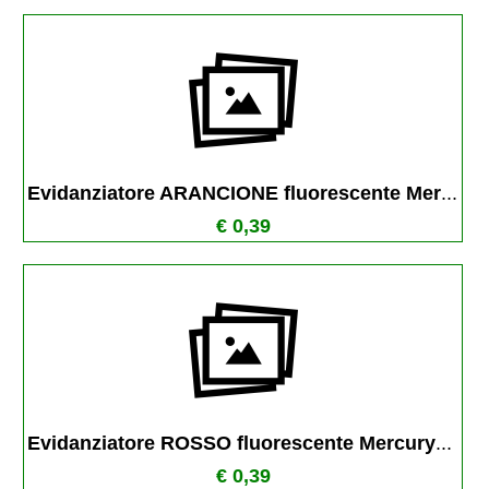
Evidanziatore ARANCIONE fluorescente Mer
...
€ 0,39
Evidanziatore ROSSO fluorescente Mercury
...
€ 0,39