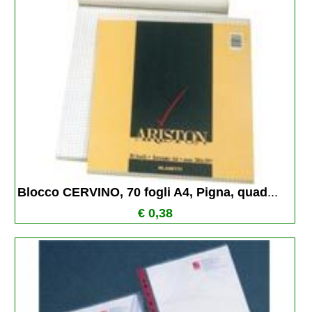
Blocco CERVINO, 70 fogli A4, Pigna, quad
...
€ 0,38