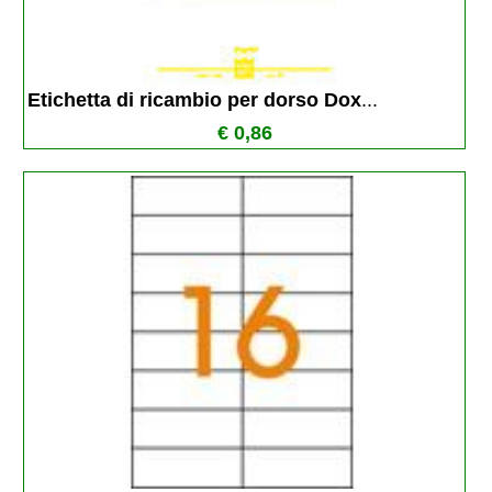
Etichetta di ricambio per dorso Dox
...
€ 0,86