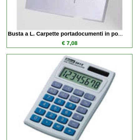
Busta a L. Carpette portadocumenti in po
...
€ 7,08