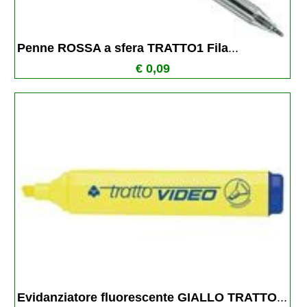
Penne ROSSA a sfera TRATTO1 Fila
...
€ 0,09
Evidanziatore fluorescente GIALLO TRATTO
...