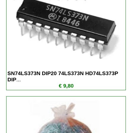
SN74LS373N DIP20 74LS373N HD74LS373P 
DIP
...
€ 9,80