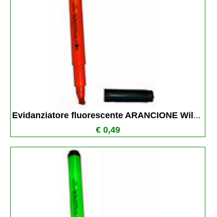
Evidanziatore fluorescente ARANCIONE Wil
...
€ 0,49