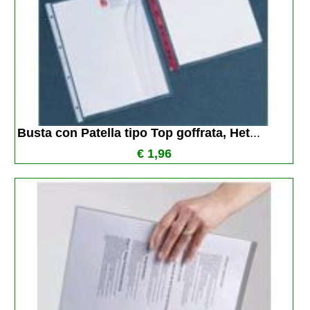
Busta con Patella tipo Top goffrata, Het
...
€ 1,96