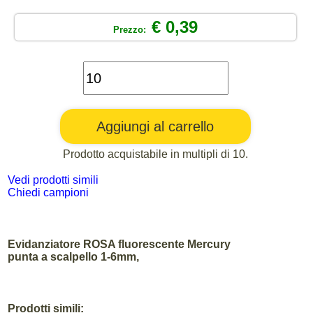
€ 0,39
Prezzo:
Prodotto acquistabile in multipli di 10.
Vedi prodotti simili
Chiedi campioni
Evidanziatore ROSA fluorescente Mercury
punta a scalpello 1-6mm,
Prodotti simili: