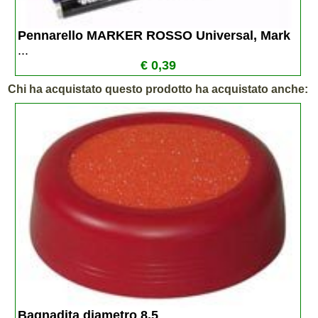
Pennarello MARKER ROSSO Universal, Mark 
...
€ 0,39
Chi ha acquistato questo prodotto ha acquistato anche:
Bagnadita diametro 8,5
...