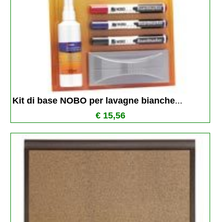
Kit di base NOBO per lavagne bianche
...
€ 15,56