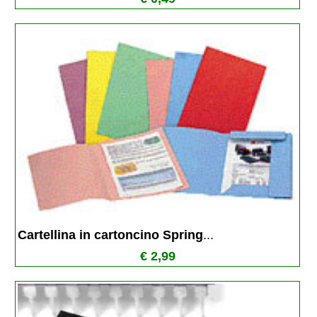
Cartellina in cartoncino Spring
...
€ 2,99