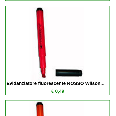
Evidanziatore fluorescente ROSSO Wilson
...
€ 0,49