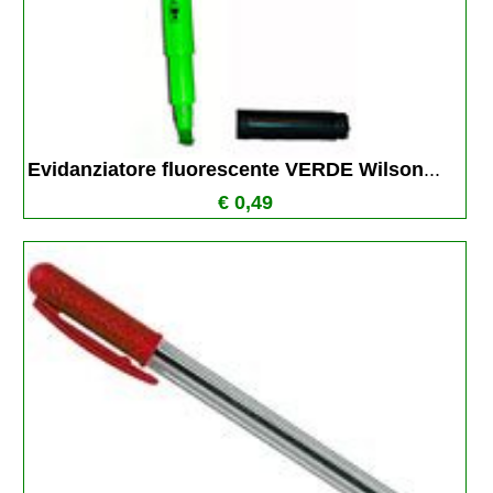
Evidanziatore fluorescente VERDE Wilson
...
€ 0,49