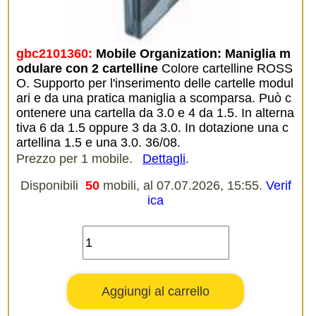
gbc2101360:
Mobile Organization: Maniglia m
odulare con 2 cartelline
Colore cartelline ROSS
O. Supporto per l'inserimento delle cartelle modul
ari e da una pratica maniglia a scomparsa. Può c
ontenere una cartella da 3.0 e 4 da 1.5. In alterna
tiva 6 da 1.5 oppure 3 da 3.0. In dotazione una c
artellina 1.5 e una 3.0. 36/08.
Prezzo per 1 mobile.
Dettagli
.
Disponibili
50
mobili, al 07.07.2026, 15:55.
Verif
ica