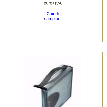
euro+IVA
Chiedi
campioni