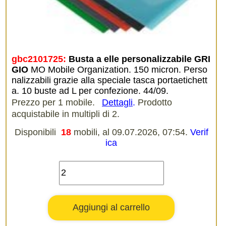
gbc2101725:
Busta a elle personalizzabile GRI
GIO
MO Mobile Organization. 150 micron. Perso
nalizzabili grazie alla speciale tasca portaetichett
a. 10 buste ad L per confezione. 44/09.
Prezzo per 1 mobile.
Dettagli
.
Prodotto
acquistabile in multipli di 2.
Disponibili
18
mobili, al 09.07.2026, 07:54.
Verif
ica