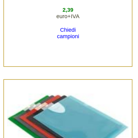
2,39
euro+IVA
Chiedi
campioni