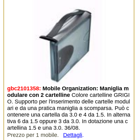
gbc2101358:
Mobile Organization: Maniglia m
odulare con 2 cartelline
Colore cartelline GRIGI
O. Supporto per l'inserimento delle cartelle modul
ari e da una pratica maniglia a scomparsa. Può c
ontenere una cartella da 3.0 e 4 da 1.5. In alterna
tiva 6 da 1.5 oppure 3 da 3.0. In dotazione una c
artellina 1.5 e una 3.0. 36/08.
Prezzo per 1 mobile.
Dettagli
.