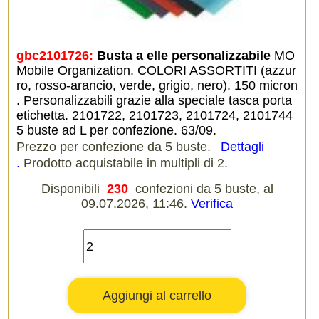
gbc2101726:
Busta a elle personalizzabile
MO
Mobile Organization. COLORI ASSORTITI (azzur
ro, rosso-arancio, verde, grigio, nero). 150 micron
. Personalizzabili grazie alla speciale tasca porta
etichetta. 2101722, 2101723, 2101724, 2101744
5 buste ad L per confezione. 63/09.
Prezzo per confezione da 5 buste.
Dettagli
.
Prodotto acquistabile in multipli di 2.
Disponibili
230
confezioni da 5 buste, al
09.07.2026, 11:46.
Verifica