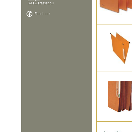
R41 - Trasferibili
Facebook