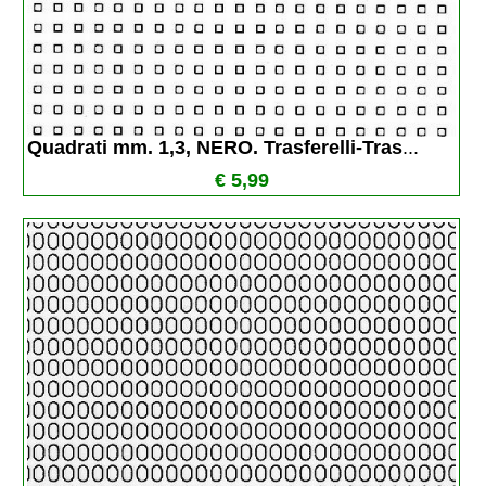
Quadrati mm. 1,3, NERO. Trasferelli-Tras
...
€ 5,99