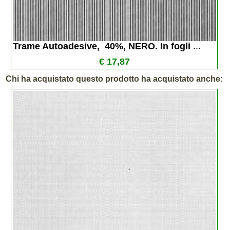
Trame Autoadesive,  40%, NERO. In fogli 
...
€ 17,87
Chi ha acquistato questo prodotto ha acquistato anche: