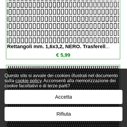
Rettangoli mm. 1,6x3,2, NERO. Trasferell
...
€ 5,99
Questo sito si avvale dei cookies illustrati nel documento
sulla
cookie policy
. Acconsenti alla memorizzazione dei
cookie facoltativi e di terze parti?
Accetta
Rifiuta