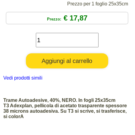
Prezzo per 1 foglio 25x35cm
€ 17,87
Prezzo:
Vedi prodotti simili
Trame Autoadesive, 40%, NERO. In fogli 25x35cm
T3 Adexplan, pellicola di acetato trasparente spessore
38 microns autoadesiva. Su T3 si scrive, si trasferisce,
si colorA