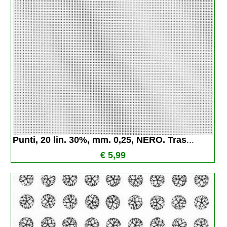
Punti, 20 lin. 30%, mm. 0,25, NERO. Tras
...
€ 5,99