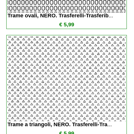
Trame ovali, NERO. Trasferelli-Trasferib
...
€ 5,99
Trame a triangoli, NERO. Trasferelli-Tra
...
€ 5,99