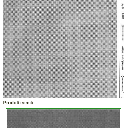
Prodotti simili: