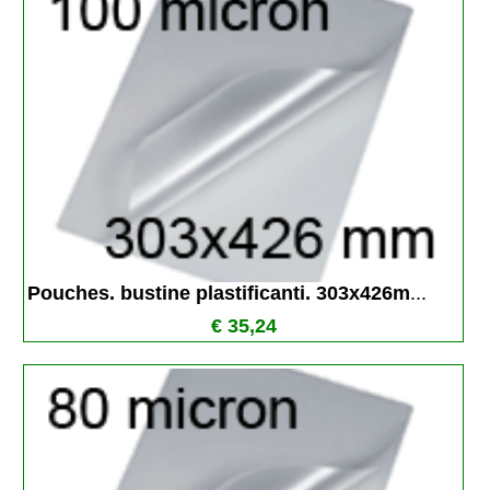
Pouches. bustine plastificanti. 303x426m
...
€ 35,24