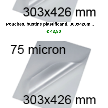
Pouches. bustine plastificanti. 303x426m
...
€ 43,80