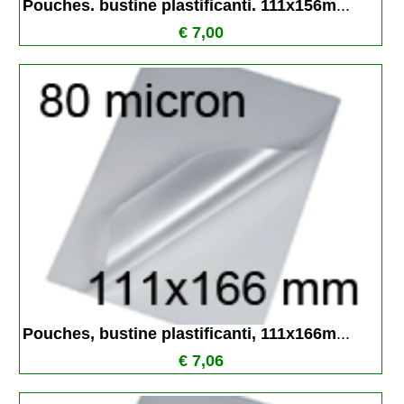
Pouches. bustine plastificanti. 111x156m
...
€ 7,00
Pouches, bustine plastificanti, 111x166m
...
€ 7,06