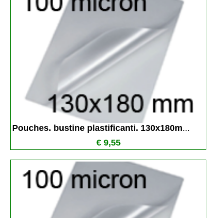
Pouches. bustine plastificanti. 130x180m
...
€ 9,55