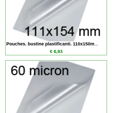
Pouches. bustine plastificanti. 110x150m
...
€ 6,93