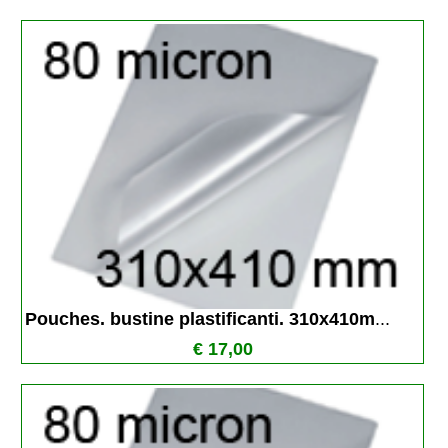
Pouches. bustine plastificanti. 310x410m
...
€ 17,00