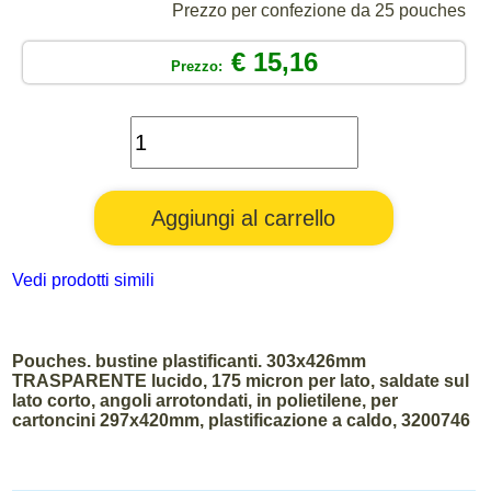
Prezzo per confezione da 25 pouches
€ 15,16
Prezzo:
Vedi prodotti simili
Pouches. bustine plastificanti. 303x426mm
TRASPARENTE lucido, 175 micron per lato, saldate sul
lato corto, angoli arrotondati, in polietilene, per
cartoncini 297x420mm, plastificazione a caldo, 3200746