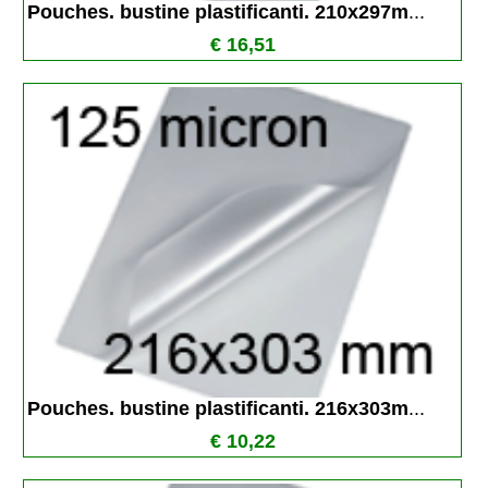
Pouches. bustine plastificanti. 210x297m
...
€ 16,51
Pouches. bustine plastificanti. 216x303m
...
€ 10,22