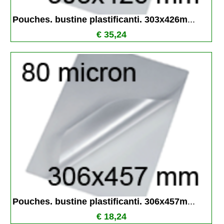
Pouches. bustine plastificanti. 303x426m
...
€ 35,24
Pouches. bustine plastificanti. 306x457m
...
€ 18,24