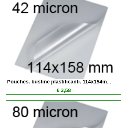
Pouches. bustine plastificanti. 114x154m
...
€ 3,58