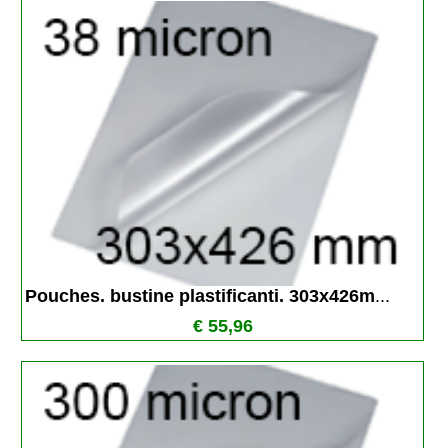
Pouches. bustine plastificanti. 303x426m
...
€ 55,96