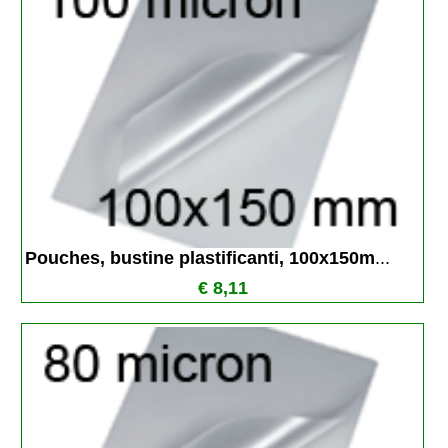
Pouches, bustine plastificanti, 100x150m
...
€ 8,11