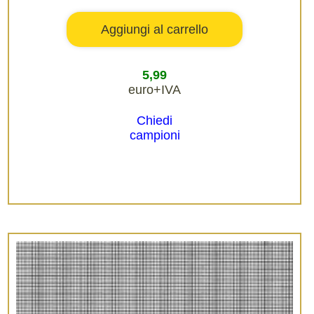
5,99
euro+IVA
Chiedi
campioni