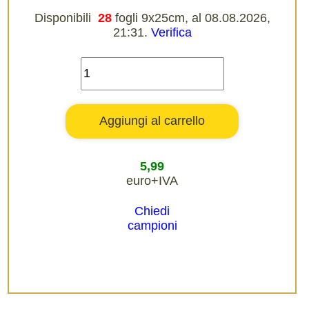
Disponibili
28
fogli 9x25cm, al 08.08.2026,
21:31.
Verifica
5,99
euro+IVA
Chiedi
campioni