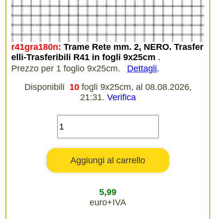
r41gra180n:
Trame Rete mm. 2, NERO. Trasfer
elli-Trasferibili R41 in fogli 9x25cm
.
Prezzo per 1 foglio 9x25cm.
Dettagli
.
Disponibili
10
fogli 9x25cm, al 08.08.2026,
21:31.
Verifica
5,99
euro+IVA