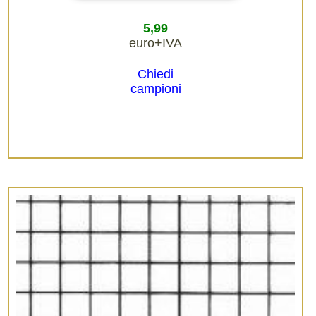
5,99
euro+IVA
Chiedi
campioni