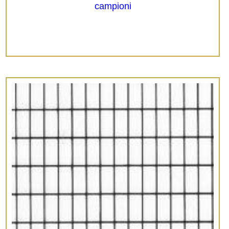
campioni