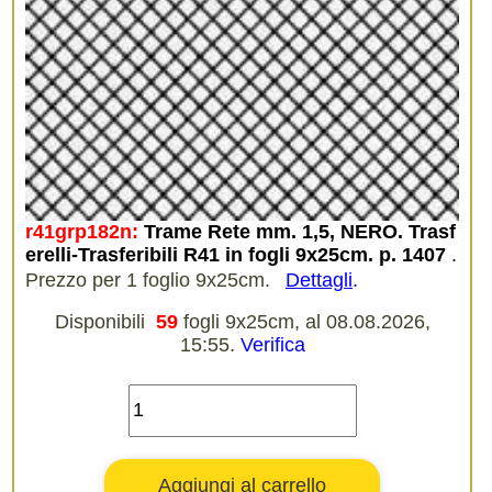
r41grp182n:
Trame Rete mm. 1,5, NERO. Trasf
erelli-Trasferibili R41 in fogli 9x25cm. p. 1407
.
Prezzo per 1 foglio 9x25cm.
Dettagli
.
Disponibili
59
fogli 9x25cm, al 08.08.2026,
15:55.
Verifica