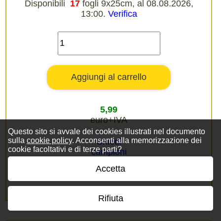
Disponibili
17
fogli 9x25cm, al 08.08.2026,
13:00.
Verifica
5,99
euro+IVA
Questo sito si avvale dei cookies illustrati nel documento
sulla
cookie policy
. Acconsenti alla memorizzazione dei
Chiedi
cookie facoltativi e di terze parti?
campioni
Accetta
Rifiuta