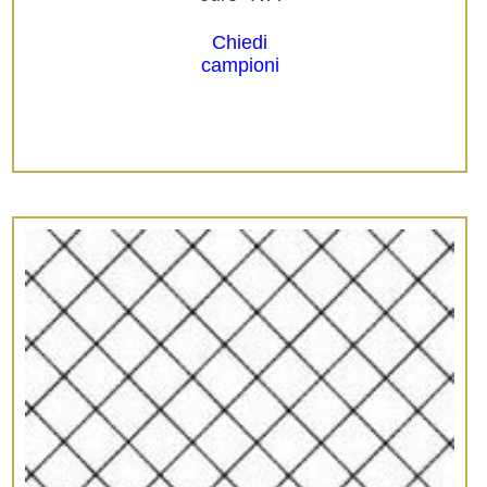
Chiedi
campioni