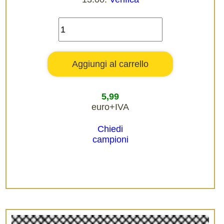
5,99
euro+IVA
Chiedi
campioni