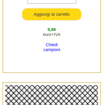
5,99
euro+IVA
Chiedi
campioni