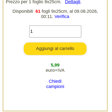
Prezzo per 1 foglio 9x25cm.
Dettagli
.
Disponibili
61
fogli 9x25cm, al 09.08.2026,
00:11.
Verifica
5,99
euro+IVA
Chiedi
campioni