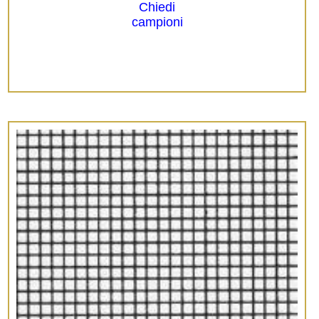
Chiedi
campioni