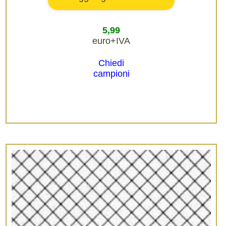
5,99
euro+IVA
Chiedi
campioni