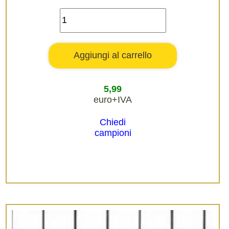
5,99
euro+IVA
Chiedi
campioni