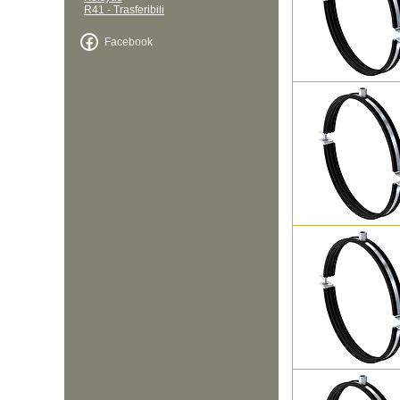
R41 - Trasferibili
Facebook