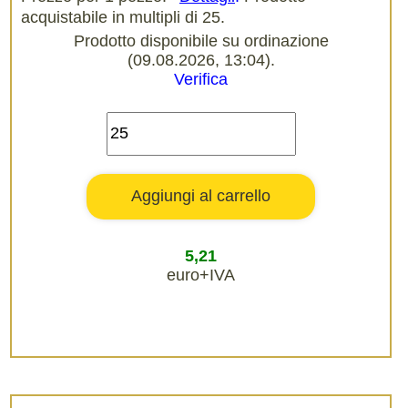
acquistabile in multipli di 25.
Prodotto disponibile su ordinazione
(09.08.2026, 13:04).
Verifica
5,21
euro+IVA