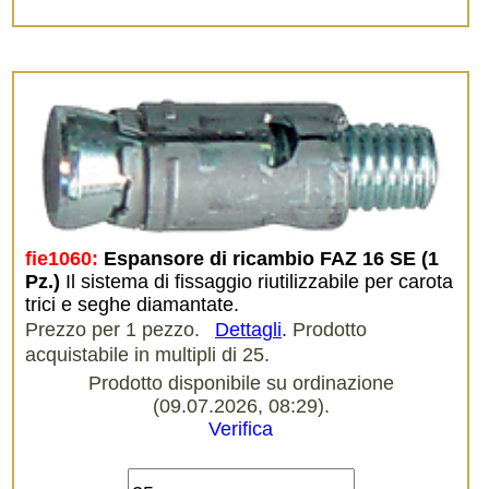
fie1060:
Espansore di ricambio FAZ 16 SE (1 
Pz.)
Il sistema di fissaggio riutilizzabile per carota
trici e seghe diamantate.
Prezzo per 1 pezzo.
Dettagli
.
Prodotto
acquistabile in multipli di 25.
Prodotto disponibile su ordinazione
(09.07.2026, 08:29).
Verifica