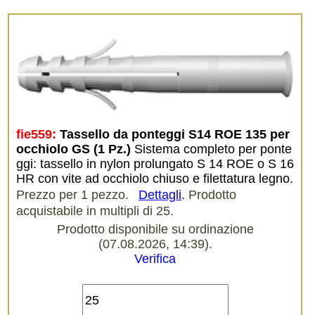
fie559:
Tassello da ponteggi S14 ROE 135 per 
occhiolo GS (1 Pz.)
Sistema completo per ponte
ggi: tassello in nylon prolungato S 14 ROE o S 16
HR con vite ad occhiolo chiuso e filettatura legno.
Prezzo per 1 pezzo.
Dettagli
.
Prodotto
acquistabile in multipli di 25.
Prodotto disponibile su ordinazione
(07.08.2026, 14:39).
Verifica