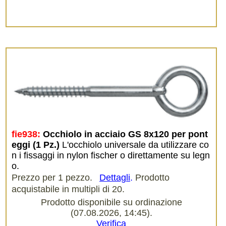
fie938:
Occhiolo in acciaio GS 8x120 per pont
eggi (1 Pz.)
L'occhiolo universale da utilizzare co
n i fissaggi in nylon fischer o direttamente su legn
o.
Prezzo per 1 pezzo.
Dettagli
.
Prodotto
acquistabile in multipli di 20.
Prodotto disponibile su ordinazione
(07.08.2026, 14:45).
Verifica