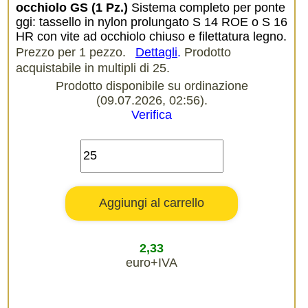
occhiolo GS (1 Pz.)
Sistema completo per ponte
ggi: tassello in nylon prolungato S 14 ROE o S 16
HR con vite ad occhiolo chiuso e filettatura legno.
Prezzo per 1 pezzo.
Dettagli
.
Prodotto
acquistabile in multipli di 25.
Prodotto disponibile su ordinazione
(09.07.2026, 02:56).
Verifica
2,33
euro+IVA