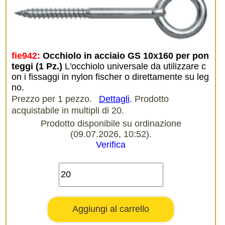
fie942:
Occhiolo in acciaio GS 10x160 per pon
teggi (1 Pz.)
L'occhiolo universale da utilizzare c
on i fissaggi in nylon fischer o direttamente su leg
no.
Prezzo per 1 pezzo.
Dettagli
.
Prodotto
acquistabile in multipli di 20.
Prodotto disponibile su ordinazione
(09.07.2026, 10:52).
Verifica