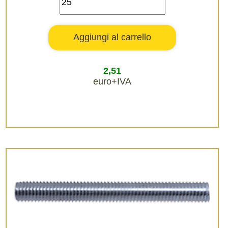
2,51
euro+IVA