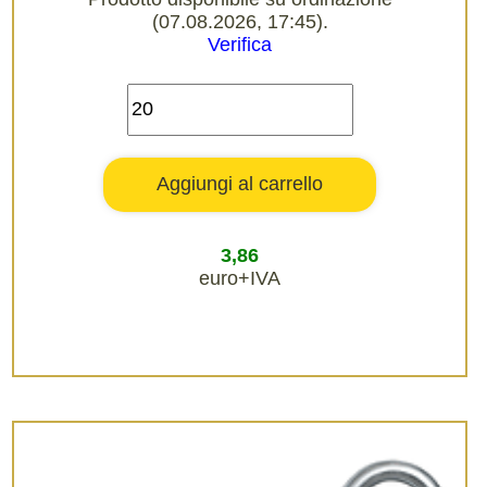
(07.08.2026, 17:45).
Verifica
3,86
euro+IVA