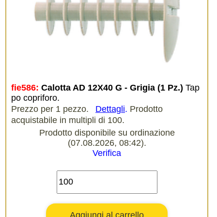
fie586:
Calotta AD 12X40 G - Grigia (1 Pz.)
Tap
po copriforo.
Prezzo per 1 pezzo.
Dettagli
.
Prodotto
acquistabile in multipli di 100.
Prodotto disponibile su ordinazione
(07.08.2026, 08:42).
Verifica