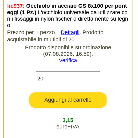
fie937:
Occhiolo in acciaio GS 8x100 per pont
eggi (1 Pz.)
L'occhiolo universale da utilizzare co
n i fissaggi in nylon fischer o direttamente su legn
o.
Prezzo per 1 pezzo.
Dettagli
.
Prodotto
acquistabile in multipli di 20.
Prodotto disponibile su ordinazione
(07.08.2026, 16:59).
Verifica
3,15
euro+IVA