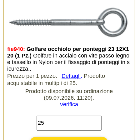
fie940:
Golfare occhiolo per ponteggi 23 12X1
20 (1 Pz.)
Golfare in acciaio con vite passo legno
e tassello in Nylon per il fissaggio di ponteggi in s
icurezza..
Prezzo per 1 pezzo.
Dettagli
.
Prodotto
acquistabile in multipli di 25.
Prodotto disponibile su ordinazione
(09.07.2026, 11:20).
Verifica