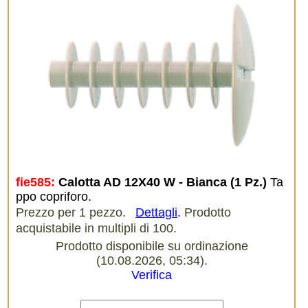
fie585:
Calotta AD 12X40 W - Bianca (1 Pz.)
Ta
ppo copriforo.
Prezzo per 1 pezzo.
Dettagli
.
Prodotto
acquistabile in multipli di 100.
Prodotto disponibile su ordinazione
(10.08.2026, 05:34).
Verifica