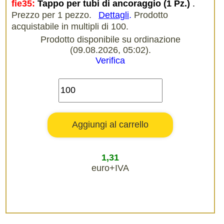
fie35:
Tappo per tubi di ancoraggio (1 Pz.)
.
Prezzo per 1 pezzo.
Dettagli
.
Prodotto
acquistabile in multipli di 100.
Prodotto disponibile su ordinazione
(09.08.2026, 05:02).
Verifica
1,31
euro+IVA