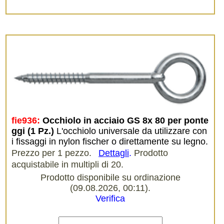
fie936:
Occhiolo in acciaio GS 8x 80 per ponte
ggi (1 Pz.)
L'occhiolo universale da utilizzare con
i fissaggi in nylon fischer o direttamente su legno.
Prezzo per 1 pezzo.
Dettagli
.
Prodotto
acquistabile in multipli di 20.
Prodotto disponibile su ordinazione
(09.08.2026, 00:11).
Verifica