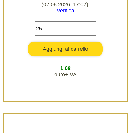
(07.08.2026, 17:02).
Verifica
1,08
euro+IVA