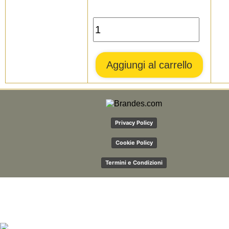
Privacy Policy
Cookie Policy
Termini e Condizioni