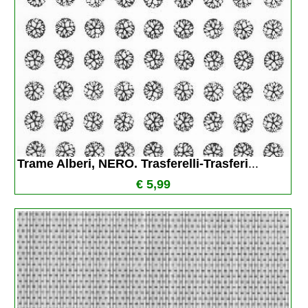
Trame Alberi, NERO. Trasferelli-Trasferi
...
€ 5,99