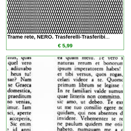
Trame rete, NERO. Trasferelli-Trasferibi
...
€ 5,99