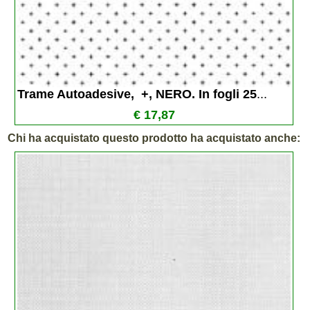
Trame Autoadesive,  +, NERO. In fogli 25
...
€ 17,87
Chi ha acquistato questo prodotto ha acquistato anche: