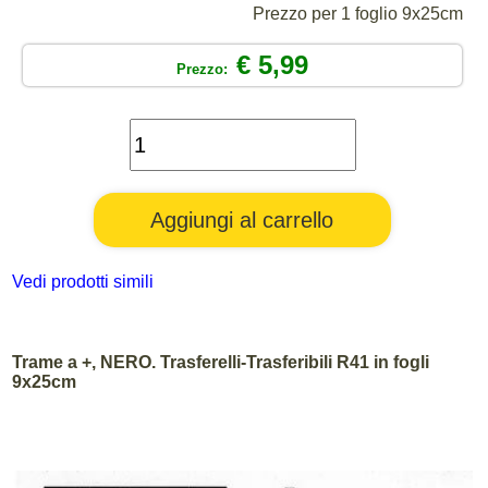
Prezzo per 1 foglio 9x25cm
€ 5,99
Prezzo:
Vedi prodotti simili
Trame a +, NERO. Trasferelli-Trasferibili R41 in fogli
9x25cm