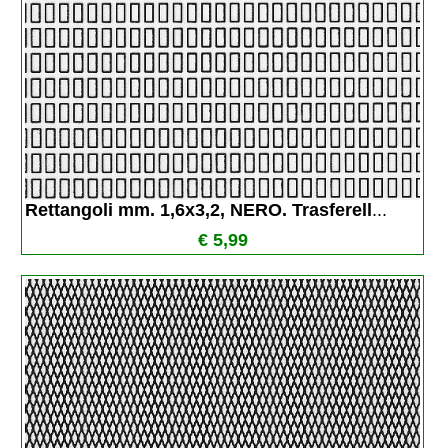
Rettangoli mm. 1,6x3,2, NERO. Trasferell
...
€ 5,99