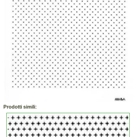
Prodotti simili: