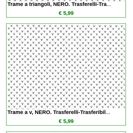
Trame a triangoli, NERO. Trasferelli-Tra
...
€ 5,99
Trame a v, NERO. Trasferelli-Trasferibil
...
€ 5,99