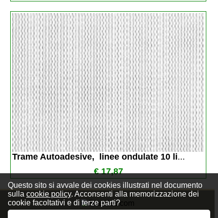
Trame Autoadesive,  linee ondulate 10 li
...
€ 17,87
Questo sito si avvale dei cookies illustrati nel documento
sulla
cookie policy
. Acconsenti alla memorizzazione dei
cookie facoltativi e di terze parti?