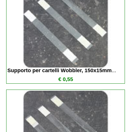
Supporto per cartelli Wobbler, 150x15mm
...
€ 0,55