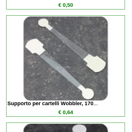
€ 0,50
Supporto per cartelli Wobbler, 170
...
€ 0,64