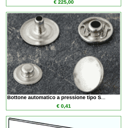
€ 225,00
Bottone automatico a pressione tipo S
...
€ 0,41