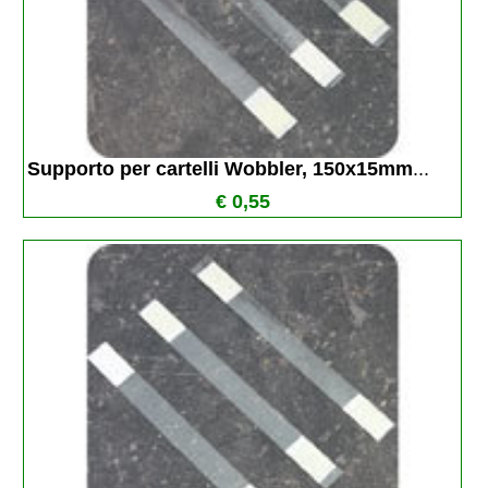
Supporto per cartelli Wobbler, 150x15mm
...
€ 0,55