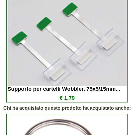
Supporto per cartelli Wobbler, 75x5/15mm
...
€ 1,79
Chi ha acquistato questo prodotto ha acquistato anche: