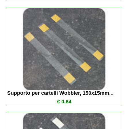
Supporto per cartelli Wobbler, 150x15mm
...
€ 0,64