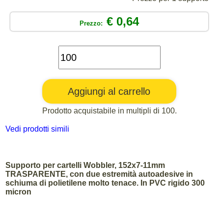
€ 0,64
Prezzo:
Prodotto acquistabile in multipli di 100.
Vedi prodotti simili
Supporto per cartelli Wobbler, 152x7-11mm
TRASPARENTE, con due estremità autoadesive in
schiuma di polietilene molto tenace. In PVC rigido 300
micron