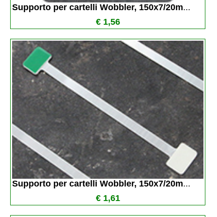
Supporto per cartelli Wobbler, 150x7/20m
...
€ 1,56
Supporto per cartelli Wobbler, 150x7/20m
...
€ 1,61