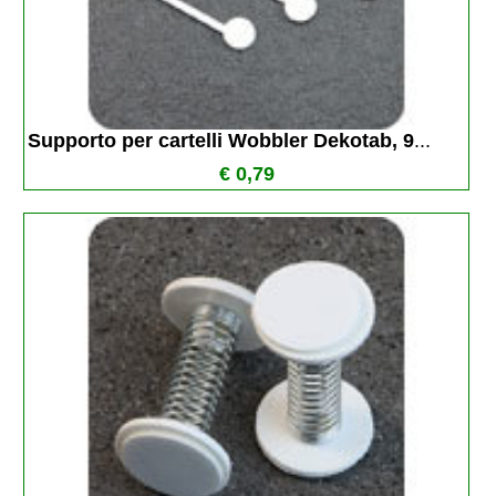
Supporto per cartelli Wobbler Dekotab, 9
...
€ 0,79