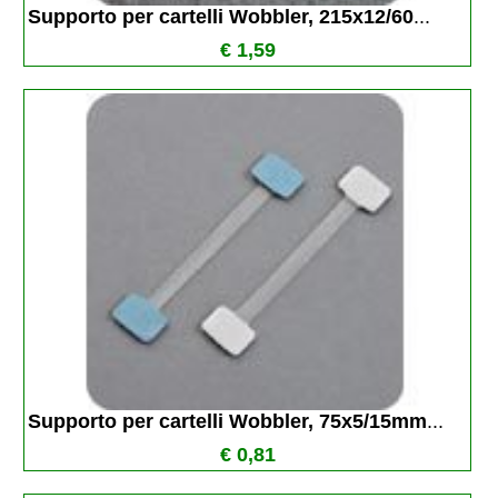
Supporto per cartelli Wobbler, 215x12/60
...
€ 1,59
Supporto per cartelli Wobbler, 75x5/15mm
...
€ 0,81