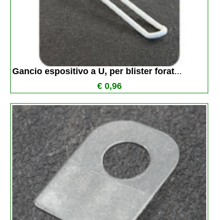
Gancio espositivo a U, per blister forat
...
€ 0,96