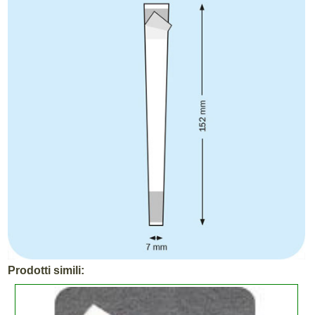
Prodotti simili: