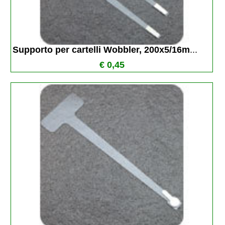
Supporto per cartelli Wobbler, 200x5/16m
...
€ 0,45