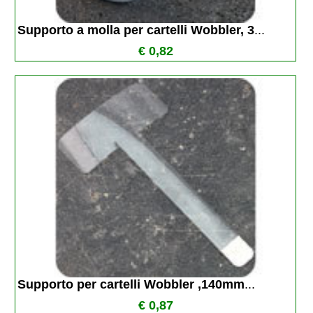
Supporto a molla per cartelli Wobbler, 3
...
€ 0,82
Supporto per cartelli Wobbler ,140mm
...
€ 0,87