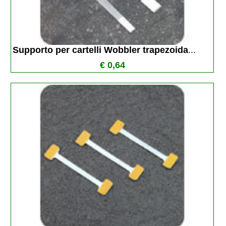
Supporto per cartelli Wobbler trapezoida
...
€ 0,64