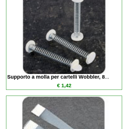
Supporto a molla per cartelli Wobbler, 8
...
€ 1,42