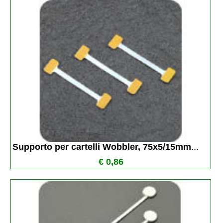
Supporto per cartelli Wobbler, 75x5/15mm
...
€ 0,86