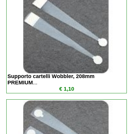
Supporto cartelli Wobbler, 208mm 
PREMIUM
...
€ 1,10