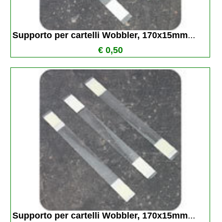
Supporto per cartelli Wobbler, 170x15mm
...
€ 0,50
Supporto per cartelli Wobbler, 170x15mm
...