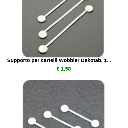
Supporto per cartelli Wobbler Dekotab, 1
...
€ 1,58