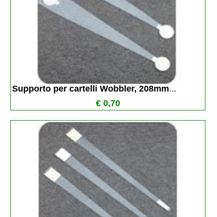
Supporto per cartelli Wobbler, 208mm
...
€ 0,70