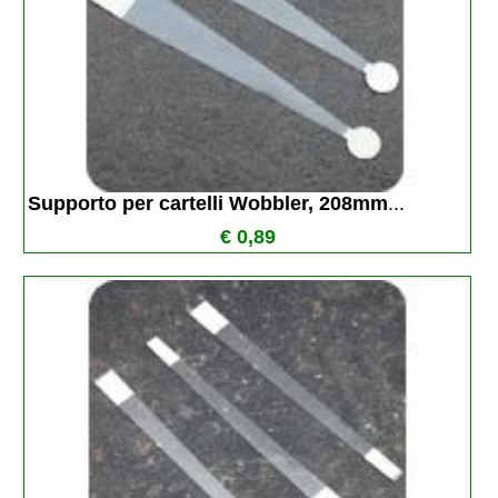
Supporto per cartelli Wobbler, 208mm
...
€ 0,89