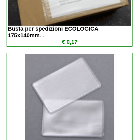
Busta per spedizioni ECOLOGICA 
175x140mm
...
€ 0,17