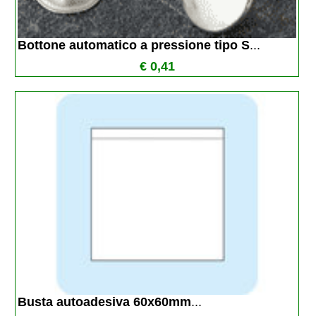
Bottone automatico a pressione tipo S
...
€ 0,41
Busta autoadesiva 60x60mm
...