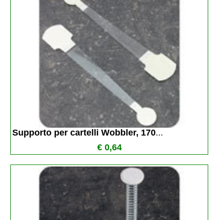
Supporto per cartelli Wobbler, 170
...
€ 0,64