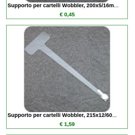
Supporto per cartelli Wobbler, 200x5/16m
...
€ 0,45
Supporto per cartelli Wobbler, 215x12/60
...
€ 1,59