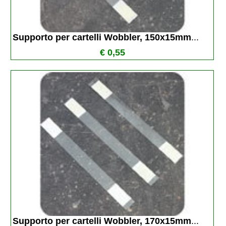
Supporto per cartelli Wobbler, 150x15mm
...
€ 0,55
Supporto per cartelli Wobbler, 170x15mm
...