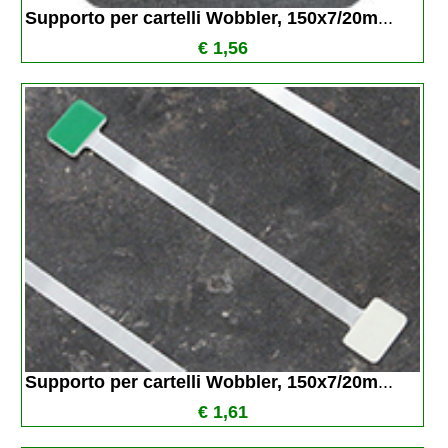
Supporto per cartelli Wobbler, 150x7/20m
...
€ 1,56
Supporto per cartelli Wobbler, 150x7/20m
...
€ 1,61