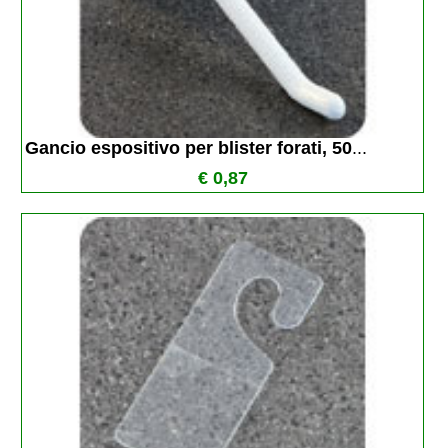
Gancio espositivo per blister forati, 50
...
€ 0,87