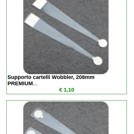
Supporto cartelli Wobbler, 208mm 
PREMIUM
...
€ 1,10