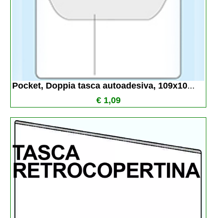
Pocket, Doppia tasca autoadesiva, 109x10
...
€ 1,09