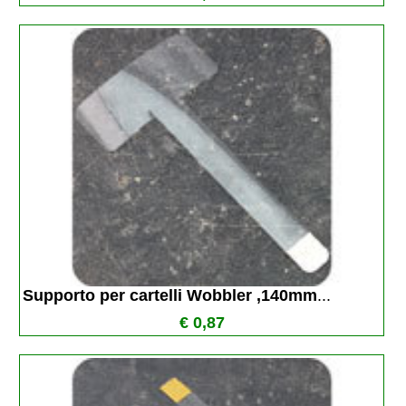
Supporto per cartelli Wobbler ,140mm
...
€ 0,87