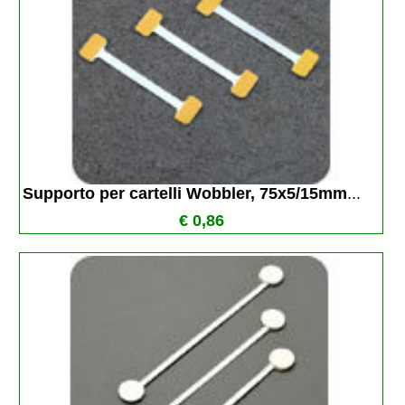
Supporto per cartelli Wobbler, 75x5/15mm
...
€ 0,86