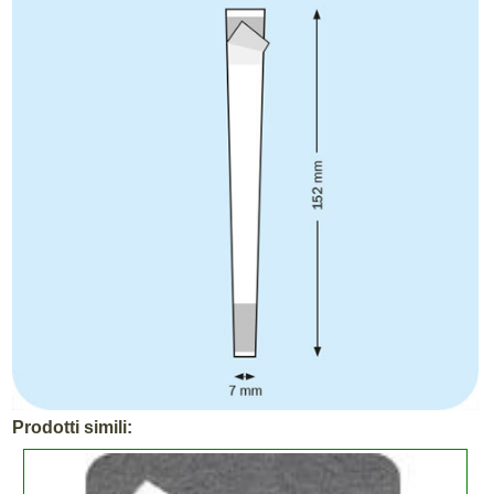
Prodotti simili: