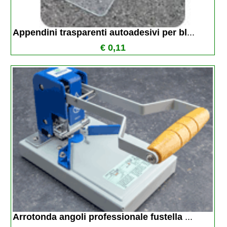
Appendini trasparenti autoadesivi per bl
...
€ 0,11
Arrotonda angoli professionale fustella 
...