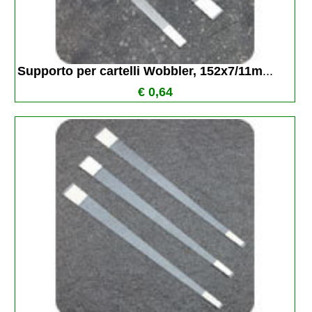
Supporto per cartelli Wobbler, 152x7/11m
...
€ 0,64