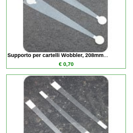
Supporto per cartelli Wobbler, 208mm
...
€ 0,70