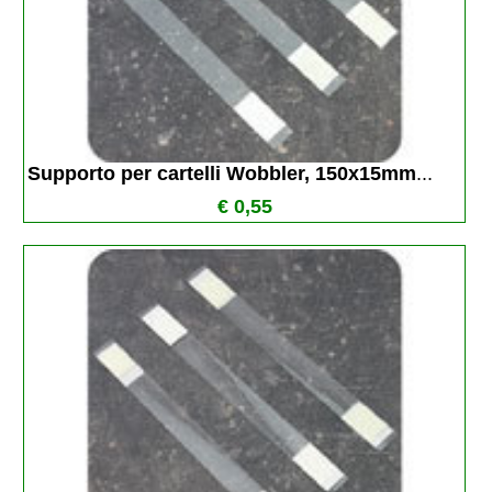
Supporto per cartelli Wobbler, 150x15mm
...
€ 0,55