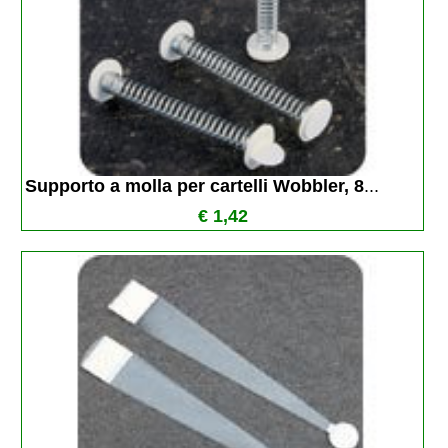
Supporto a molla per cartelli Wobbler, 8
...
€ 1,42