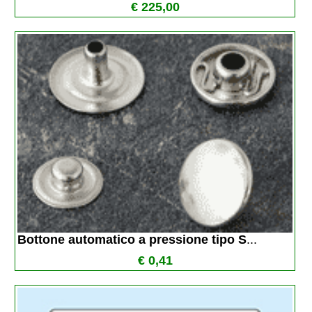
€ 225,00
Bottone automatico a pressione tipo S
...
€ 0,41