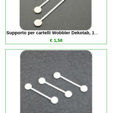
Supporto per cartelli Wobbler Dekotab, 1
...
€ 1,58