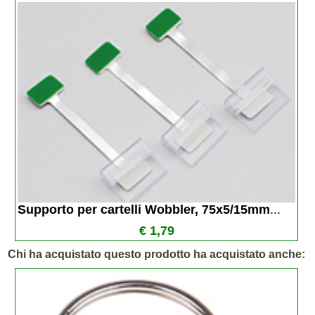
Supporto per cartelli Wobbler, 75x5/15mm
...
€ 1,79
Chi ha acquistato questo prodotto ha acquistato anche: