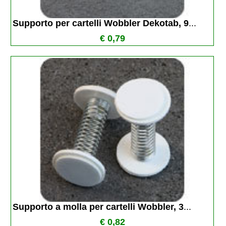
Supporto per cartelli Wobbler Dekotab, 9
...
€ 0,79
Supporto a molla per cartelli Wobbler, 3
...
€ 0,82