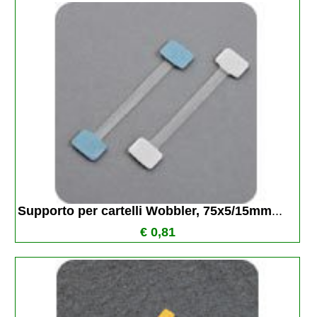
Supporto per cartelli Wobbler, 75x5/15mm
...
€ 0,81