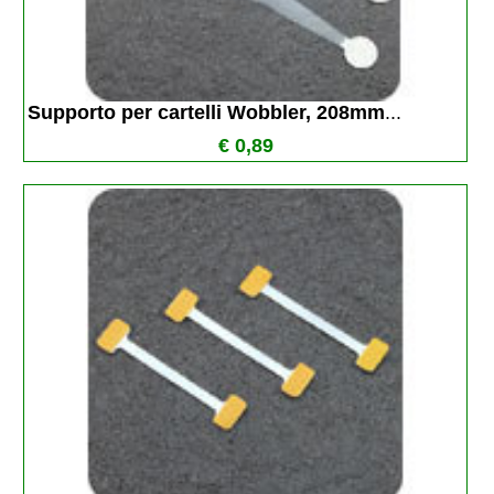
Supporto per cartelli Wobbler, 208mm
...
€ 0,89