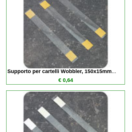
Supporto per cartelli Wobbler, 150x15mm
...
€ 0,64