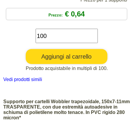
€ 0,64
Prezzo:
Prodotto acquistabile in multipli di 100.
Vedi prodotti simili
Supporto per cartelli Wobbler trapezoidale, 150x7-11mm
TRASPARENTE, con due estremità autoadesive in
schiuma di polietilene molto tenace. In PVC rigido 280
micron*