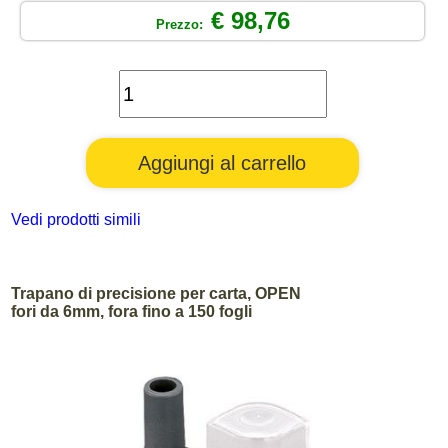
€ 98,76
Prezzo:
Vedi prodotti simili
Trapano di precisione per carta, OPEN
fori da 6mm, fora fino a 150 fogli