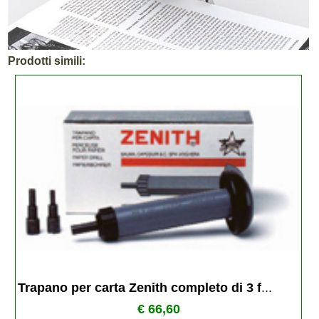
Prodotti simili:
Trapano per carta Zenith completo di 3 f
...
€ 66,60