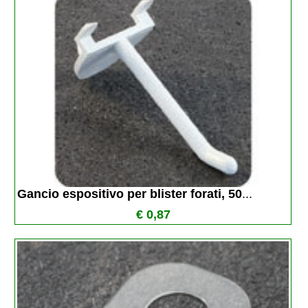
Gancio espositivo per blister forati, 50
...
€ 0,87