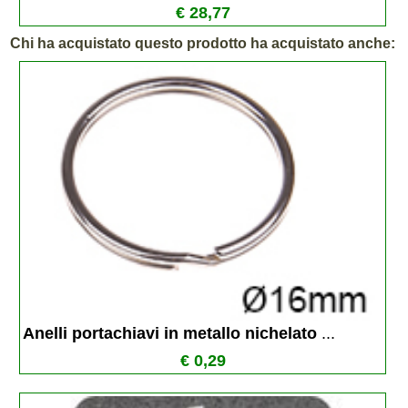
€ 28,77
Chi ha acquistato questo prodotto ha acquistato anche:
Anelli portachiavi in metallo nichelato 
...
€ 0,29