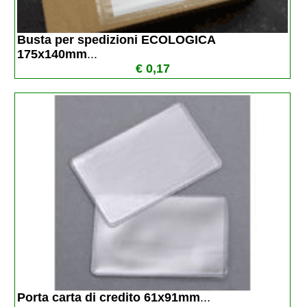
Busta per spedizioni ECOLOGICA 
175x140mm
...
€ 0,17
Porta carta di credito 61x91mm
...