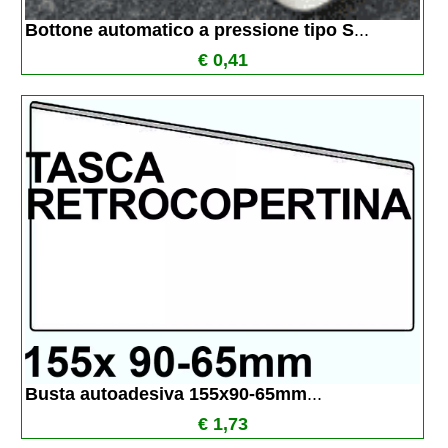
Bottone automatico a pressione tipo S
...
€ 0,41
Busta autoadesiva 155x90-65mm
...
€ 1,73