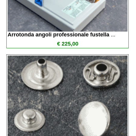
Arrotonda angoli professionale fustella 
...
€ 225,00