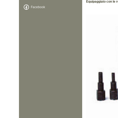
Equipaggiato con le r
Facebook