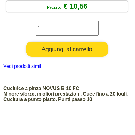
€ 10,56
Prezzo:
Vedi prodotti simili
Cucitrice a pinza NOVUS B 10 FC
Minore sforzo, migliori prestazioni. Cuce fino a 20 fogli.
Cucitura a punto piatto. Punti passo 10