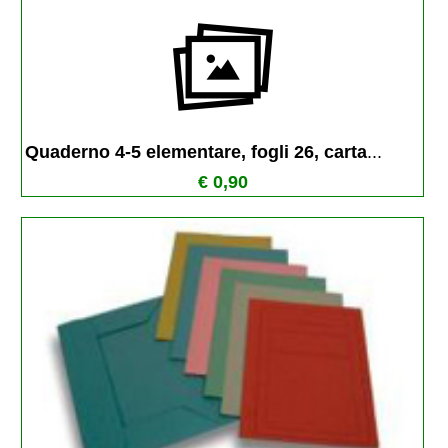
Quaderno 4-5 elementare, fogli 26, carta
...
€ 0,90