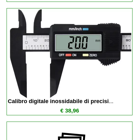
Calibro digitale inossidabile di precisi
...
€ 38,96