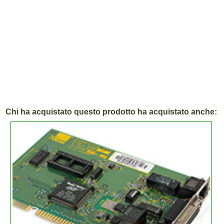
Chi ha acquistato questo prodotto ha acquistato anche: