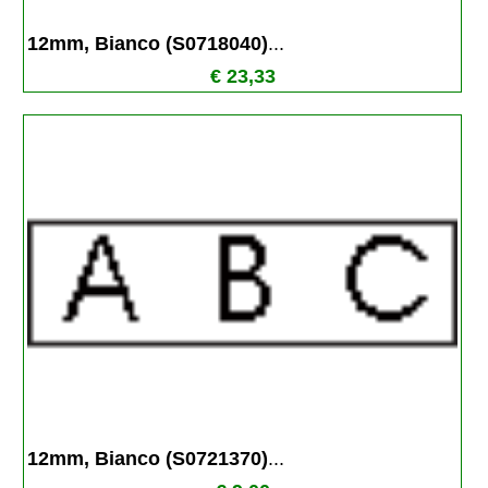
12mm, Bianco (S0718040)
...
€ 23,33
12mm, Bianco (S0721370)
...