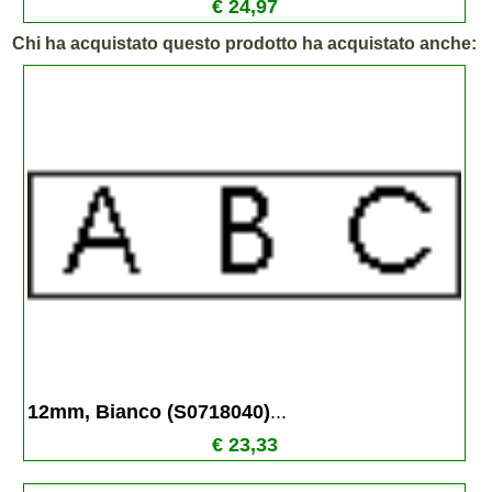
€ 24,97
Chi ha acquistato questo prodotto ha acquistato anche:
12mm, Bianco (S0718040)
...
€ 23,33