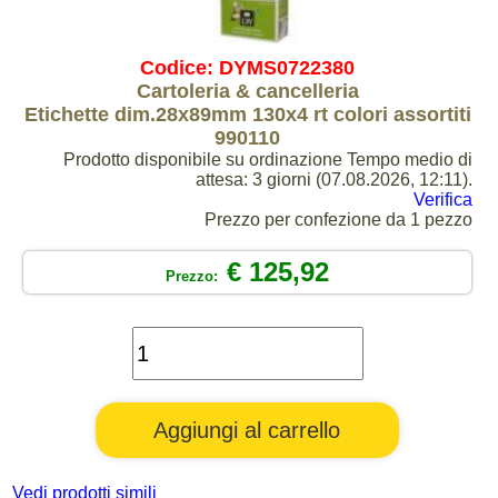
Codice: DYMS0722380
Cartoleria & cancelleria
Etichette dim.28x89mm 130x4 rt colori assortiti
990110
Prodotto disponibile su ordinazione Tempo medio di
attesa: 3 giorni (07.08.2026, 12:11).
Verifica
Prezzo per confezione da 1 pezzo
€ 125,92
Prezzo:
Vedi prodotti simili