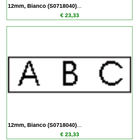
12mm, Bianco (S0718040)
...
€ 23,33
12mm, Bianco (S0718040)
...
€ 23,33