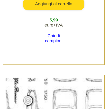
5,99
euro+IVA
Chiedi
campioni