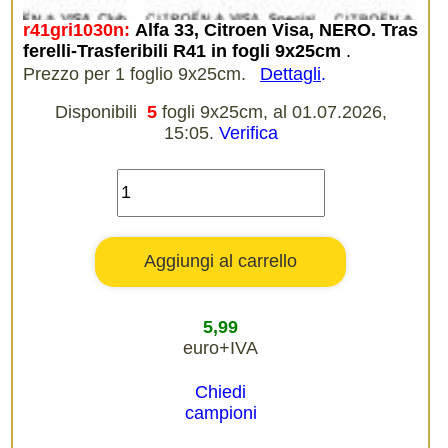
r41gri1030n:
Alfa 33, Citroen Visa, NERO. Tras
ferelli-Trasferibili R41 in fogli 9x25cm
.
Prezzo per 1 foglio 9x25cm.
Dettagli
.
Disponibili
5
fogli 9x25cm, al 01.07.2026,
15:05.
Verifica
5,99
euro+IVA
Chiedi
campioni