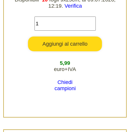
12:19.
Verifica
5,99
euro+IVA
Chiedi
campioni