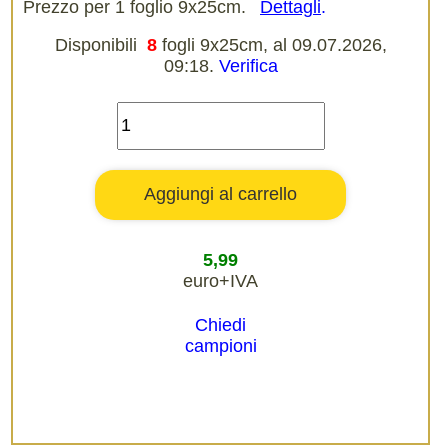
Prezzo per 1 foglio 9x25cm.
Dettagli
.
Disponibili
8
fogli 9x25cm, al 09.07.2026,
09:18.
Verifica
5,99
euro+IVA
Chiedi
campioni