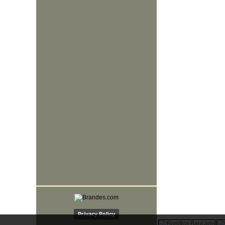
Privacy Policy