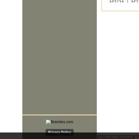
Privacy Policy