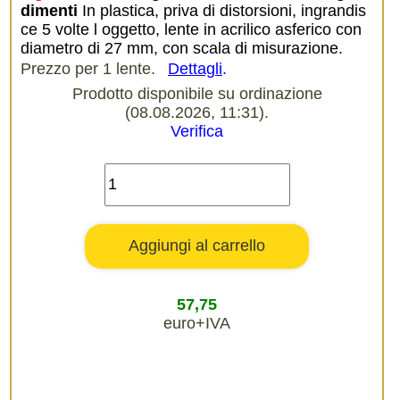
dimenti
In plastica, priva di distorsioni, ingrandis
ce 5 volte l oggetto, lente in acrilico asferico con
diametro di 27 mm, con scala di misurazione.
Prezzo per 1 lente.
Dettagli
.
Prodotto disponibile su ordinazione
(08.08.2026, 11:31).
Verifica
57,75
euro+IVA