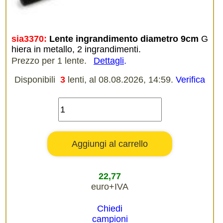
sia3370:
Lente ingrandimento diametro 9cm
G
hiera in metallo, 2 ingrandimenti.
Prezzo per 1 lente.
Dettagli
.
Disponibili
3
lenti, al 08.08.2026, 14:59.
Verifica
22,77
euro+IVA
Chiedi
campioni