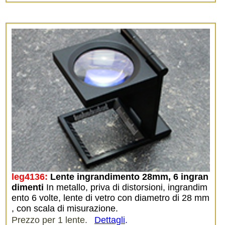
leg4136:
Lente ingrandimento 28mm, 6 ingran
dimenti
In metallo, priva di distorsioni, ingrandim
ento 6 volte, lente di vetro con diametro di 28 mm
, con scala di misurazione.
Prezzo per 1 lente.
Dettagli
.