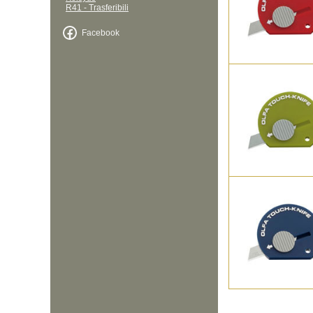
R41 - Trasferibili
Facebook