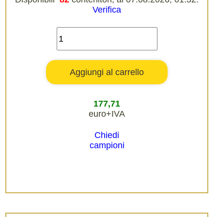
Verifica
177,71
euro+IVA
Chiedi
campioni