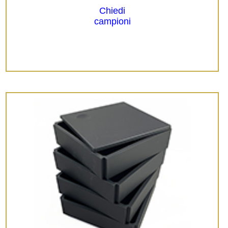
Chiedi
campioni