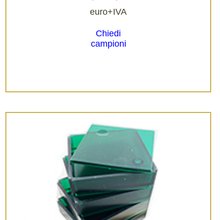
euro+IVA
Chiedi
campioni