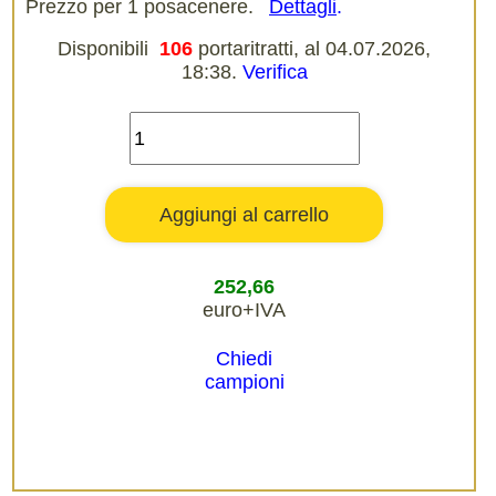
Prezzo per 1 posacenere.
Dettagli
.
Disponibili
106
portaritratti, al 04.07.2026,
18:38.
Verifica
252,66
euro+IVA
Chiedi
campioni