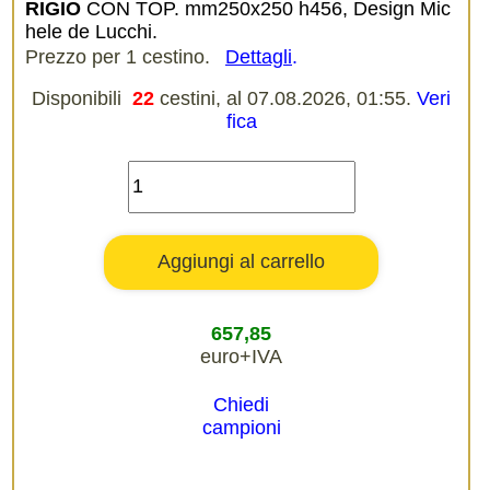
RIGIO
CON TOP. mm250x250 h456, Design Mic
hele de Lucchi.
Prezzo per 1 cestino.
Dettagli
.
Disponibili
22
cestini, al 07.08.2026, 01:55.
Veri
fica
657,85
euro+IVA
Chiedi
campioni