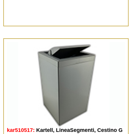
kar510517:
Kartell, LineaSegmenti, Cestino G