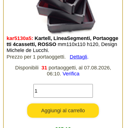
kar5130a5:
Kartell, LineaSegmenti, Portaogge
tti 4cassetti, ROSSO
mm110x110 h120, Design
Michele de Lucchi.
Prezzo per 1 portaoggetti.
Dettagli
.
Disponibili
31
portaoggetti, al 07.08.2026,
06:10.
Verifica