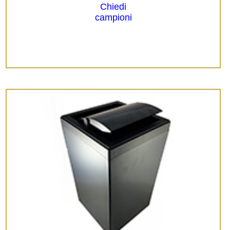
Chiedi
campioni