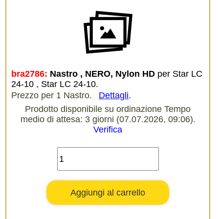
bra2786:
Nastro , NERO, Nylon HD
per Star LC
24-10 , Star LC 24-10.
Prezzo per 1 Nastro.
Dettagli
.
Prodotto disponibile su ordinazione Tempo
medio di attesa: 3 giorni (07.07.2026, 09:06).
Verifica