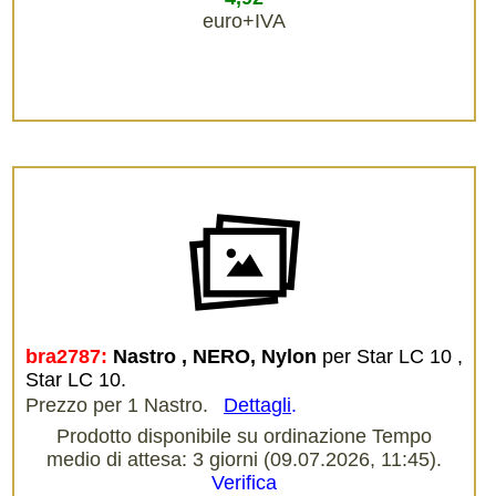
euro+IVA
bra2787:
Nastro , NERO, Nylon
per Star LC 10 ,
Star LC 10.
Prezzo per 1 Nastro.
Dettagli
.
Prodotto disponibile su ordinazione Tempo
medio di attesa: 3 giorni (09.07.2026, 11:45).
Verifica