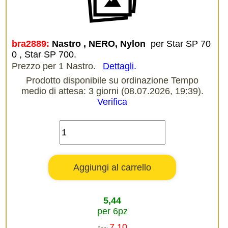
bra2889:
Nastro , NERO, Nylon 
per Star SP 70
0 , Star SP 700.
Prezzo per 1 Nastro.
Dettagli
.
Prodotto disponibile su ordinazione Tempo
medio di attesa: 3 giorni (08.07.2026, 19:39).
Verifica
5,44
per 6pz
7,10