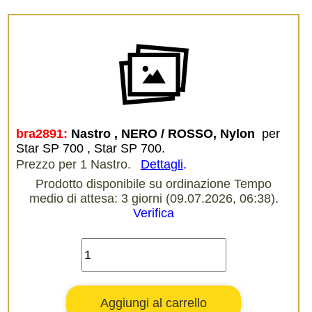
bra2891:
Nastro , NERO / ROSSO, Nylon 
per
Star SP 700 , Star SP 700.
Prezzo per 1 Nastro.
Dettagli
.
Prodotto disponibile su ordinazione Tempo
medio di attesa: 3 giorni (09.07.2026, 06:38).
Verifica