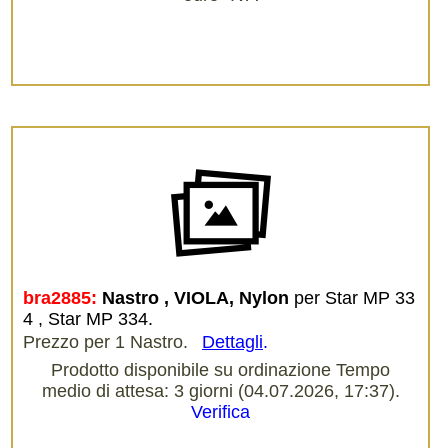
bra2885:
Nastro , VIOLA, Nylon
per Star MP 33
4 , Star MP 334.
Prezzo per 1 Nastro.
Dettagli
.
Prodotto disponibile su ordinazione Tempo
medio di attesa: 3 giorni (04.07.2026, 17:37).
Verifica