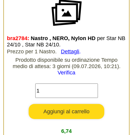
bra2784:
Nastro , NERO, Nylon HD
per Star NB
24/10 , Star NB 24/10.
Prezzo per 1 Nastro.
Dettagli
.
Prodotto disponibile su ordinazione Tempo
medio di attesa: 3 giorni (09.07.2026, 10:21).
Verifica
6,74