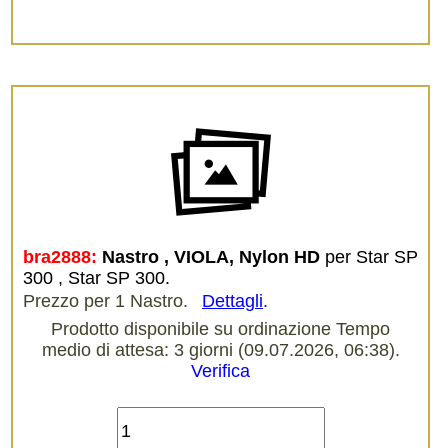
bra2888:
Nastro , VIOLA, Nylon HD
per Star SP
300 , Star SP 300.
Prezzo per 1 Nastro.
Dettagli
.
Prodotto disponibile su ordinazione Tempo
medio di attesa: 3 giorni (09.07.2026, 06:38).
Verifica