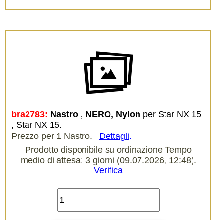
bra2783:
Nastro , NERO, Nylon
per Star NX 15
, Star NX 15.
Prezzo per 1 Nastro.
Dettagli
.
Prodotto disponibile su ordinazione Tempo
medio di attesa: 3 giorni (09.07.2026, 12:48).
Verifica