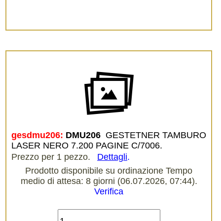
gesdmu206:
DMU206 
GESTETNER TAMBURO
LASER NERO 7.200 PAGINE C/7006.
Prezzo per 1 pezzo.
Dettagli
.
Prodotto disponibile su ordinazione Tempo
medio di attesa: 8 giorni (06.07.2026, 07:44).
Verifica