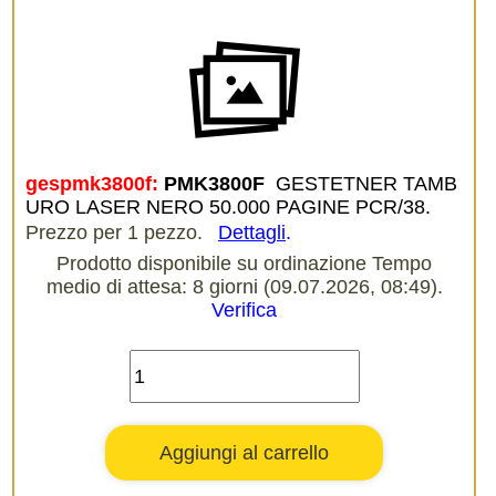
gespmk3800f:
PMK3800F 
GESTETNER TAMB
URO LASER NERO 50.000 PAGINE PCR/38.
Prezzo per 1 pezzo.
Dettagli
.
Prodotto disponibile su ordinazione Tempo
medio di attesa: 8 giorni (09.07.2026, 08:49).
Verifica