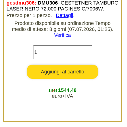
gesdmu306:
DMU306 
GESTETNER TAMBURO
LASER NERO 72.000 PAGINES C/7006W.
Prezzo per 1 pezzo.
Dettagli
.
Prodotto disponibile su ordinazione Tempo
medio di attesa: 8 giorni (07.07.2026, 01:25).
Verifica
1544,48
1.544
euro+IVA