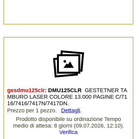
gesdmu125clr:
DMU125CLR 
GESTETNER TA
MBURO LASER COLORE 13.000 PAGINE C/71
16/7416/7417N/7417DN.
Prezzo per 1 pezzo.
Dettagli
.
Prodotto disponibile su ordinazione Tempo
medio di attesa: 8 giorni (09.07.2026, 12:10).
Verifica