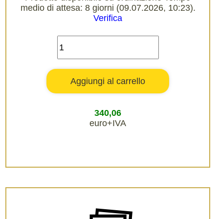
medio di attesa: 8 giorni (09.07.2026, 10:23).
Verifica
340,06
euro+IVA