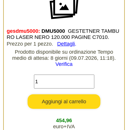
gesdmu5000:
DMU5000 
GESTETNER TAMBU
RO LASER NERO 120.000 PAGINE C7010.
Prezzo per 1 pezzo.
Dettagli
.
Prodotto disponibile su ordinazione Tempo
medio di attesa: 8 giorni (09.07.2026, 11:18).
Verifica
454,96
euro+IVA