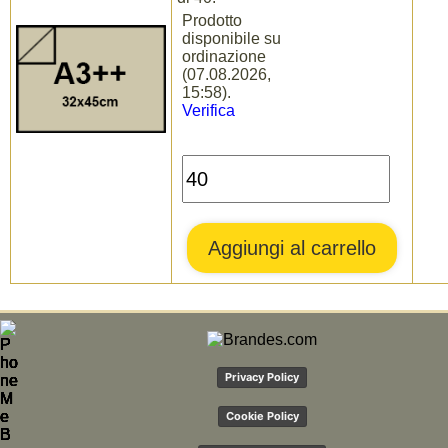
Prodotto
disponibile su
ordinazione
(07.08.2026,
15:58).
Verifica
Privacy Policy
Cookie Policy